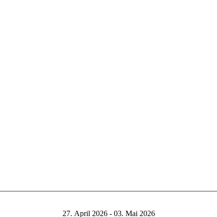
27. April 2026 - 03. Mai 2026