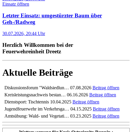
Einsatz öffnen
Letzter Einsatz: umgestürzter Baum über
Geh-/Radweg
30.07.2026, 20:44 Uhr
Herzlich Willkommen bei der
Feuerwehreinheit Dreetz
Aktuelle Beiträge
Diskussionsforum "Waldsiedlun…
07.08.2026
Beitrag öffnen
Kreisleistungsnachweis bestan…
06.16.2026
Beitrag öffnen
Dienstsport: Tischtennis
10.04.2025
Beitrag öffnen
Jugendfeuerwehr im Verkehrsga…
04.15.2025
Beitrag öffnen
Amtsübung: Wald- und Vegetati…
03.23.2025
Beitrag öffnen