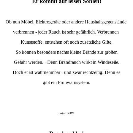
Er kommt auf leisen Sohlen!
Ob nun Möbel, Elektrogeräte oder andere Haushaltsgegenstände
verbrennen - jeder Rauch ist sehr gefährlich. Verbrennen
Kunststoffe, entstehen oft noch zusätzliche Gifte.
So können besonders nachts kleine Brände zur großen
Gefahr werden. - Denn Brandrauch wirkt in Windeseile.
Doch er ist wahrnehmbar - und zwar rechtzeitig! Denn es
gibt ein Frühwarnsystem:
Foto: BHW