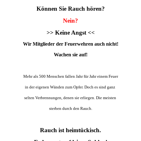
Können Sie Rauch hören?
Nein?
>> Keine Angst <<
Wir Mitglieder der Feuerwehren auch nicht!
Wachen sie auf!
Mehr als 500 Menschen fallen Jahr für Jahr einem Feuer
in der eigenen Wänden zum Opfer. Doch es sind ganz
selten Verbrennungen, denen sie erliegen. Die meisten
sterben durch den Rauch.
Rauch ist heimtückisch.