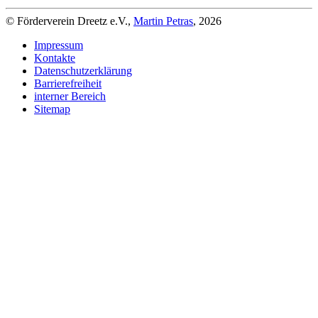
© Förderverein Dreetz e.V.,
Martin Petras
, 2026
Impressum
Kontakte
Datenschutzerklärung
Barrierefreiheit
interner Bereich
Sitemap