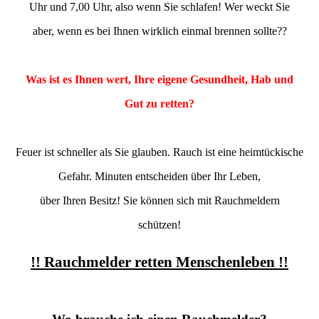
Uhr und 7,00 Uhr, also wenn Sie schlafen! Wer weckt Sie
aber, wenn es bei Ihnen wirklich einmal brennen sollte??
Was ist es Ihnen wert, Ihre eigene Gesundheit, Hab und
Gut zu retten?
Feuer ist schneller als Sie glauben. Rauch ist eine heimtückische
Gefahr. Minuten entscheiden über Ihr Leben,
über Ihren Besitz! Sie können sich mit Rauchmeldern
schützen!
!! Rauchmelder retten Menschenleben !!