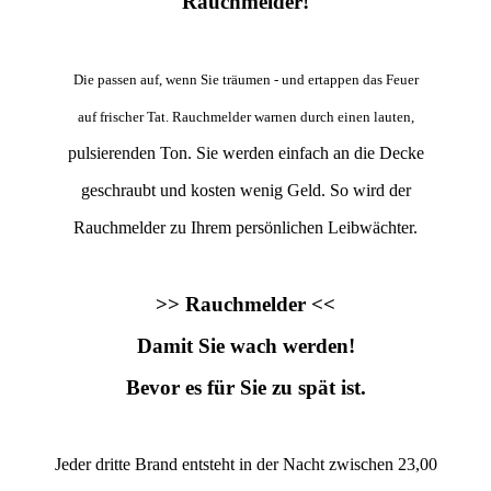
Rauchmelder!
Die passen auf, wenn Sie träumen - und ertappen das Feuer
auf frischer Tat. Rauchmelder warnen durch einen lauten,
pulsierenden Ton. Sie werden einfach an die Decke
geschraubt und kosten wenig Geld. So wird der
Rauchmelder zu Ihrem persönlichen Leibwächter.
>> Rauchmelder <<
Damit Sie wach werden!
Bevor es für Sie zu spät ist.
Jeder dritte Brand entsteht in der Nacht zwischen 23,00