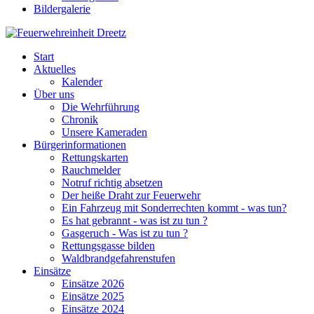
Bildergalerie
Start
Aktuelles
Kalender
Über uns
Die Wehrführung
Chronik
Unsere Kameraden
Bürgerinformationen
Rettungskarten
Rauchmelder
Notruf richtig absetzen
Der heiße Draht zur Feuerwehr
Ein Fahrzeug mit Sonderrechten kommt - was tun?
Es hat gebrannt - was ist zu tun ?
Gasgeruch - Was ist zu tun ?
Rettungsgasse bilden
Waldbrandgefahrenstufen
Einsätze
Einsätze 2026
Einsätze 2025
Einsätze 2024