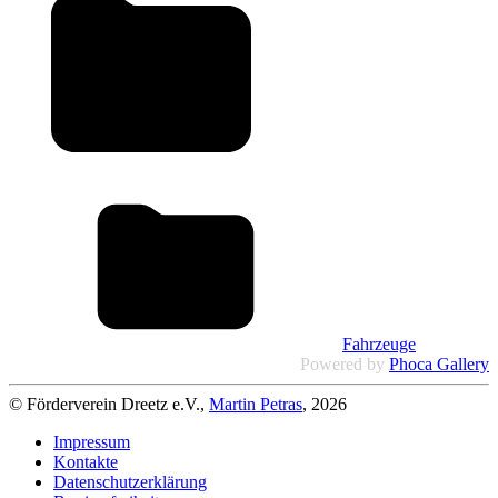
Fahrzeuge
Powered by
Phoca Gallery
© Förderverein Dreetz e.V.,
Martin Petras
, 2026
Impressum
Kontakte
Datenschutzerklärung