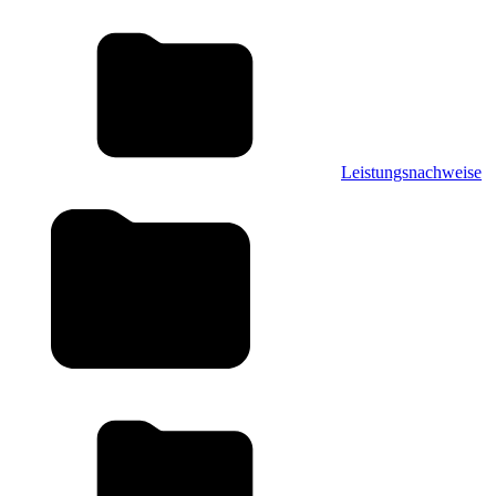
Leistungsnachweise