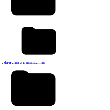
Jahresdienstversammlungen