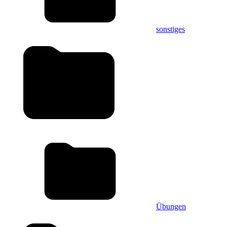
sonstiges
Übungen