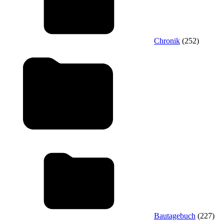
Chronik
(252)
Bautagebuch
(227)