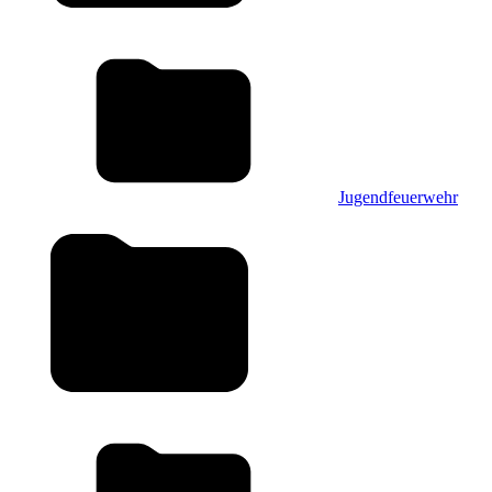
Jugendfeuerwehr