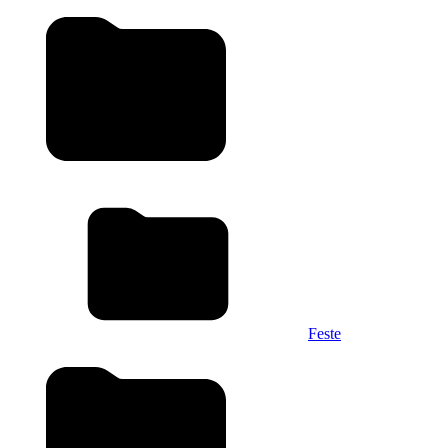
Feste