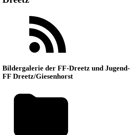
Bildergalerie der FF-Dreetz und Jugend-
FF Dreetz/Giesenhorst