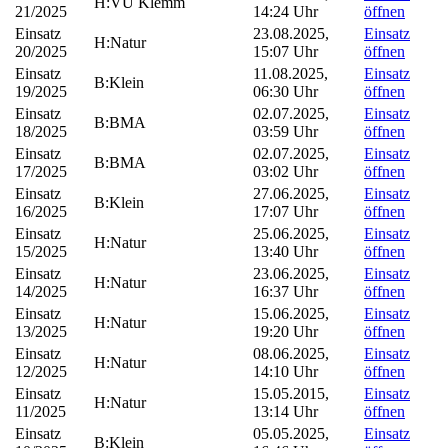
H:VU Klemm
21/2025
14:24 Uhr
öffnen
Einsatz
23.08.2025,
Einsatz
H:Natur
20/2025
15:07 Uhr
öffnen
Einsatz
11.08.2025,
Einsatz
B:Klein
19/2025
06:30 Uhr
öffnen
Einsatz
02.07.2025,
Einsatz
B:BMA
18/2025
03:59 Uhr
öffnen
Einsatz
02.07.2025,
Einsatz
B:BMA
17/2025
03:02 Uhr
öffnen
Einsatz
27.06.2025,
Einsatz
B:Klein
16/2025
17:07 Uhr
öffnen
Einsatz
25.06.2025,
Einsatz
H:Natur
15/2025
13:40 Uhr
öffnen
Einsatz
23.06.2025,
Einsatz
H:Natur
14/2025
16:37 Uhr
öffnen
Einsatz
15.06.2025,
Einsatz
H:Natur
13/2025
19:20 Uhr
öffnen
Einsatz
08.06.2025,
Einsatz
H:Natur
12/2025
14:10 Uhr
öffnen
Einsatz
15.05.2015,
Einsatz
H:Natur
11/2025
13:14 Uhr
öffnen
Einsatz
05.05.2025,
Einsatz
B:Klein