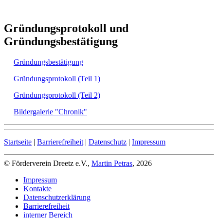
Gründungsprotokoll und
Gründungsbestätigung
Gründungsbestätigung
Gründungsprotokoll (Teil 1)
Gründungsprotokoll (Teil 2)
Bildergalerie "Chronik"
Startseite
|
Barrierefreiheit
|
Datenschutz
|
Impressum
© Förderverein Dreetz e.V.,
Martin Petras
, 2026
Impressum
Kontakte
Datenschutzerklärung
Barrierefreiheit
interner Bereich