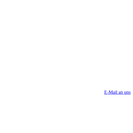
E-Mail an uns