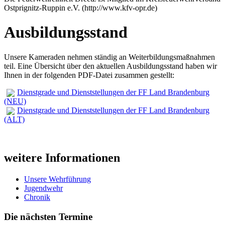
Ostprignitz-Ruppin e.V. (http://www.kfv-opr.de)
Ausbildungsstand
Unsere Kameraden nehmen ständig an Weiterbildungsmaßnahmen
teil. Eine Übersicht über den aktuellen Ausbildungsstand haben wir
Ihnen in der folgenden PDF-Datei zusammen gestellt:
Dienstgrade und Dienststellungen der FF Land Brandenburg
(NEU)
Dienstgrade und Dienststellungen der FF Land Brandenburg
(ALT)
weitere Informationen
Unsere Wehrführung
Jugendwehr
Chronik
Die nächsten Termine