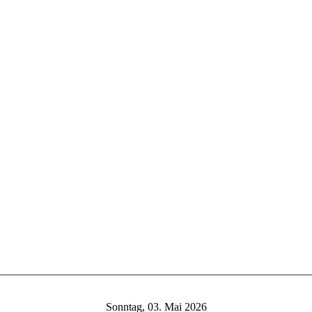
Sonntag, 03. Mai 2026