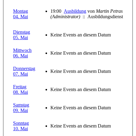
Montag
19:00
Ausbildung
von
Martin Petras
04. Mai
(Administrator)
:: Ausbildungsdienst
Dienstag
Keine Events an diesem Datum
05. Mai
Mittwoch
Keine Events an diesem Datum
06. Mai
Donnerstag
Keine Events an diesem Datum
07. Mai
Freitag
Keine Events an diesem Datum
08. Mai
Samstag
Keine Events an diesem Datum
09. Mai
Sonntag
Keine Events an diesem Datum
10. Mai