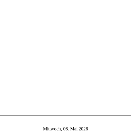
Mittwoch, 06. Mai 2026