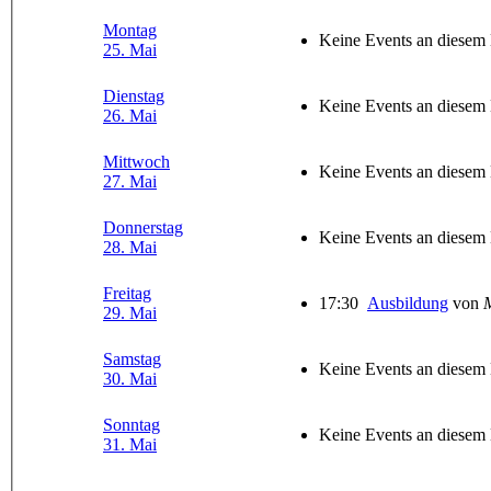
Montag
Keine Events an diesem
25. Mai
Dienstag
Keine Events an diesem
26. Mai
Mittwoch
Keine Events an diesem
27. Mai
Donnerstag
Keine Events an diesem
28. Mai
Freitag
17:30
Ausbildung
von
M
29. Mai
Samstag
Keine Events an diesem
30. Mai
Sonntag
Keine Events an diesem
31. Mai