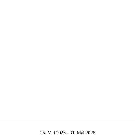
25. Mai 2026 - 31. Mai 2026