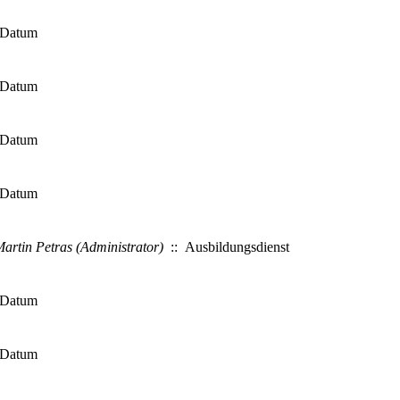
 Datum
 Datum
 Datum
 Datum
artin Petras (Administrator)
:: Ausbildungsdienst
 Datum
 Datum