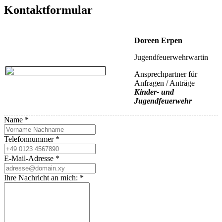
Kontaktformular
Doreen Erpen
Jugendfeuerwehrwartin
Ansprechpartner für
Anfragen / Anträge
Kinder- und
Jugendfeuerwehr
Name
*
Telefonnummer
*
E-Mail-Adresse
*
Ihre Nachricht an mich:
*