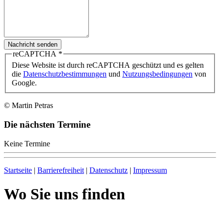
Nachricht senden
reCAPTCHA
*
Diese Website ist durch reCAPTCHA geschützt und es gelten
die
Datenschutzbestimmungen
und
Nutzungsbedingungen
von
Google.
© Martin Petras
Die nächsten Termine
Keine Termine
Startseite
|
Barrierefreiheit
|
Datenschutz
|
Impressum
Wo Sie uns finden